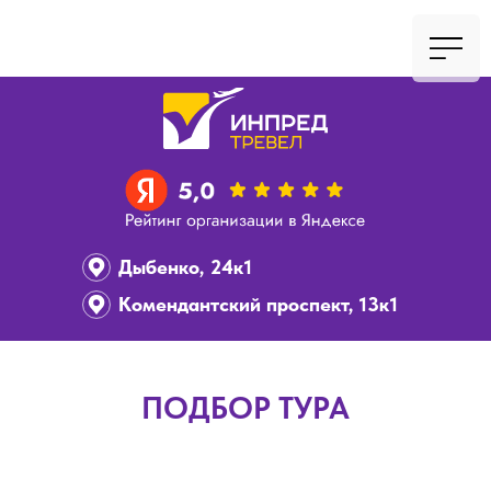
Дыбенко, 24к1
Комендантский проспект, 13к1
ПОДБОР ТУРА