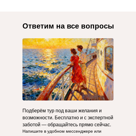
Ответим на все вопросы
Подберём тур под ваши желания и
возможности. Бесплатно и с экспертной
заботой — обращайтесь прямо сейчас.
Напишите в удобном мессенджере или